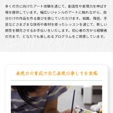
多くの方に向けたアート体験を通じて、創造性や表現力を伸ばす
場を提供しています。幅広いジャンルのアートに触れながら、自
分だけの作品を作る喜びを感じていただけます。絵画、陶芸、手
芸などさまざまな技術や素材を使ったレッスンを通じて、新しい
感性を開花させるお手伝いをいたします。初心者の方から経験者
の方まで、どなたでも楽しめるプログラムをご用意しています。
表現力の育成で自己表現の楽しさを実感