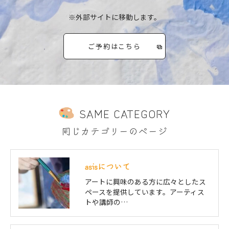
※外部サイトに移動します。
ご予約はこちら
SAME CATEGORY
同じカテゴリーのページ
asisについて
アートに興味のある方に広々としたス
ペースを提供しています。アーティス
トや講師の…