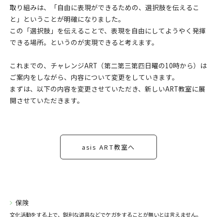
取り組みは、「自由に表現ができるための、選択肢を伝えるこ
と」ということが明確になりました。
この「選択肢」を伝えることで、表現を自由にしてようやく発揮
できる場所。というのが実現できると考えます。
これまでの、チャレンジART（第二第三第四日曜の10時から）は
ご案内をしながら、内容について変更をしていきます。
まずは、以下の内容を変更させていただき、新しいART教室に展
開させていただきます。
asis ART教室へ
保険
文化活動をする上で、鋭利な道具などでケガをすることが無いとは言えません。