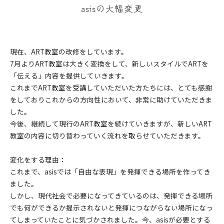
asisの大幅変更
現在、ART教室の改修をしています。
7月よりART教室は大きく変換をして、新しいスタイルでARTを
「伝える」内容を提供していきます。
これまでART教室を受講していただいた方たちには、とても感謝
をしておりこれからの方向性において、非常に助けていただきま
した。
今後、継続して現行のART教室を続けていきますが、新しいART
教室の内容に切り替わっていく流れを取らせていただきます。
変化をする理由：
これまで、asisでは「自由な表現」を発揮できる場所を作ってき
ました。
しかし、現代社会で必要になってきているのは、発揮できる場所
でも何ができるか提示されないと発揮につながらない場所になっ
てしまっていたことに気づかされました。今、asisが必要とする