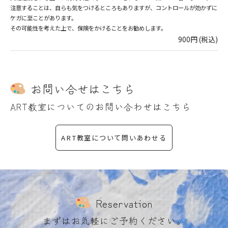
注意することは、自らも気をつけるところもありますが、コントロールが効かずに
ケガに至ことがあります。
その可能性を考えた上で、保険をかけることをお勧めします。
900円 (税込)
お問い合せはこちら
ART教室についてのお問い合わせはこちら
ART教室について問いあわせる
Reservation
まずはお気軽にご予約ください。