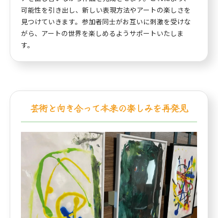
可能性を引き出し、新しい表現方法やアートの楽しさを
見つけていきます。参加者同士がお互いに刺激を受けな
がら、アートの世界を楽しめるようサポートいたしま
す。
芸術と向き合って本来の楽しみを再発見