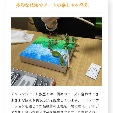
多彩な技法でアートの楽しさを発見
チャレンジアート教室では、個々のニーズに合わせてさ
まざまな技法や表現方法を提案しています。コミュニケ
ーションを通じて作品制作の工程を一緒に考え、アイデ
アを出し合いながら作品を完成させます。これにより、