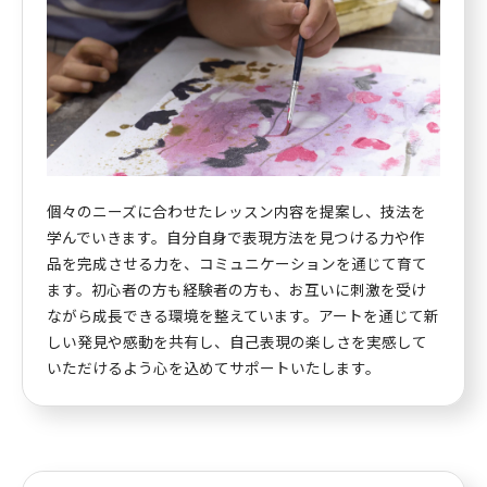
個々のニーズに合わせたレッスン内容を提案し、技法を
学んでいきます。自分自身で表現方法を見つける力や作
品を完成させる力を、コミュニケーションを通じて育て
ます。初心者の方も経験者の方も、お互いに刺激を受け
ながら成長できる環境を整えています。アートを通じて新
しい発見や感動を共有し、自己表現の楽しさを実感して
いただけるよう心を込めてサポートいたします。