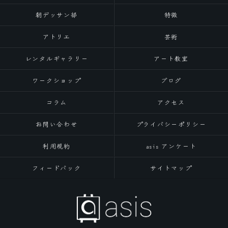
朝デッサン部
特徴
アトリエ
芸術
レンタルギャラリー
アート教室
ワークショップ
ブログ
コラム
アクセス
お問い合わせ
プライバシーポリシー
利用規約
asis アンケート
フィードバック
サイトマップ