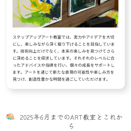
ステップアップアート教室では、実力やアイデアを大切
にし、楽しみながら深く掘り下げることを目指していま
す。技術向上だけでなく、本来の楽しみを見つけてさら
に深めることを探求しています。それぞれのレベルに合
ったアドバイスや指導を行い、個々の成長をサポートし
ます。アートを通じて新たな表現の可能性や楽しみ方を
見つけ、創造性豊かな時間を過ごしていただけます。
2025年6月までのART教室とこれか
ら