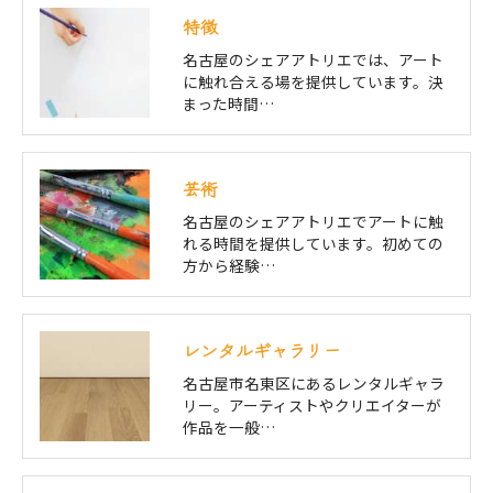
特徴
名古屋のシェアアトリエでは、アート
に触れ合える場を提供しています。決
まった時間…
芸術
名古屋のシェアアトリエでアートに触
れる時間を提供しています。初めての
方から経験…
レンタルギャラリー
名古屋市名東区にあるレンタルギャラ
リー。アーティストやクリエイターが
作品を一般…