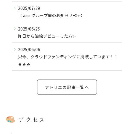
2025/07/29
【 asis グループ展のお知らせ📢✨】
2025/06/25
昨日から油絵デビューした方✨
2025/06/06
只今、クラウドファンディングに挑戦しています！！
🔥🔥🔥
アトリエの記事一覧へ
アクセス