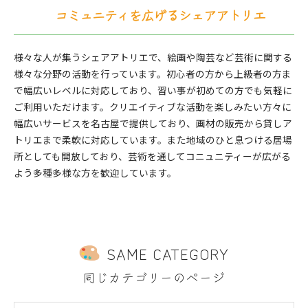
コミュニティを広げるシェアアトリエ
様々な人が集うシェアアトリエで、絵画や陶芸など芸術に関する
様々な分野の活動を行っています。初心者の方から上級者の方ま
で幅広いレベルに対応しており、習い事が初めての方でも気軽に
ご利用いただけます。クリエイティブな活動を楽しみたい方々に
幅広いサービスを名古屋で提供しており、画材の販売から貸しア
トリエまで柔軟に対応しています。また地域のひと息つける居場
所としても開放しており、芸術を通してコニュニティーが広がる
よう多種多様な方を歓迎しています。
SAME CATEGORY
同じカテゴリーのページ