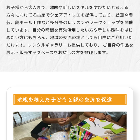
お子様から大人まで、趣味や新しいスキルを学びたいと考える
方々に向けて名古屋でシェアアトリエを提供しており、絵画や陶
芸、段ボール工作など多分野のレッスンやワークショップを開催
しています。自分の時間を有効活用したい方や新しい趣味をはじ
めたい方はもちろん、地域の交流の場としても自由にご利用いた
だけます。レンタルギャラリーも提供しており、 ご自身の作品を
展示・販売するスペースをお探しの方を歓迎します。
地域を越えた子どもと親の交流を促進