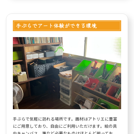
手ぶらでアート体験ができる環境
手ぶらで気軽に訪れる場所です。画材はアトリエに豊富
にご用意しており、自由にご利用いただけます。絵の具
やキャンバス、筆など必要なものはほとんど揃ってお