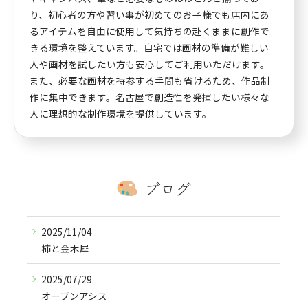
り、初心者の方や習い事が初めてのお子様でも店内にあ
るアイテムを自由に使用して気持ちの赴くままに創作で
きる環境を整えています。自宅では画材の準備が難しい
人や画材を試したい方も安心してご利用いただけます。
また、必要な画材を持参する手間も省けるため、作品制
作に集中できます。名古屋で創造性を発揮したい様々な
人に理想的な制作環境を提供しています。
ブログ
2025/11/04
柿と金木犀
2025/07/29
オープンアシス