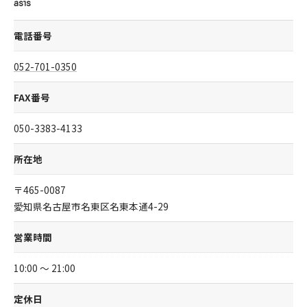
asis
電話番号
052-701-0350
FAX番号
050-3383-4133
所在地
〒465-0087
愛知県名古屋市名東区名東本通4-29
営業時間
10:00 ～ 21:00
定休日