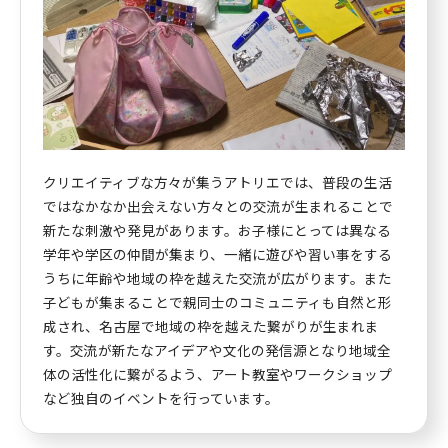
クリエイティブな方々が集うアトリエでは、普段の生活
ではなかなか出会えない方々との交流が生まれることで
新たな刺激や発見があります。お子様にとっては異なる
学年や学区の仲間が集まり、一緒に遊びや習い事をする
うちに年齢や地域の枠を越えた交流が広がります。また
子どもが集まることで親同士のコミュニティも自然と形
成され、名古屋で地域の枠を越えた繋がりが生まれま
す。交流が新たなアイデアや文化の発信源となり地域全
体の活性化に繋がるよう、アート教室やワークショップ
など独自のイベントを行っています。