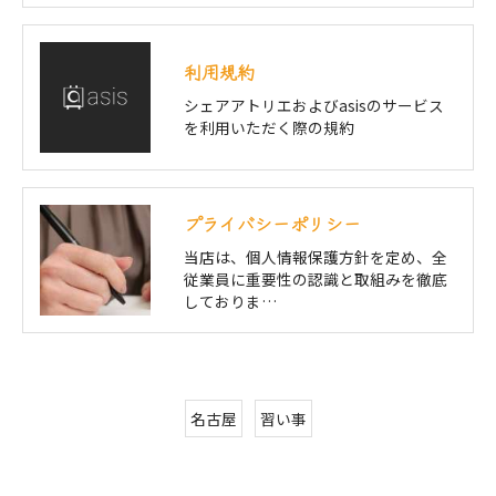
利用規約
シェアアトリエおよびasisのサービス
を利用いただく際の規約
プライバシーポリシー
当店は、個人情報保護方針を定め、全
従業員に重要性の認識と取組みを徹底
しておりま…
名古屋
習い事