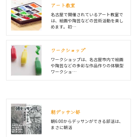
アート教室
名古屋で開催されているアート教室で
は、絵画や陶芸などの芸術活動を楽し
めます。初…
ワークショップ
ワークショップは、名古屋市内で絵画
や陶芸などの多彩な作品作りの体験型
ワークショ…
朝デッサン部
朝6:00からデッサンができる部活は、
まさに朝活