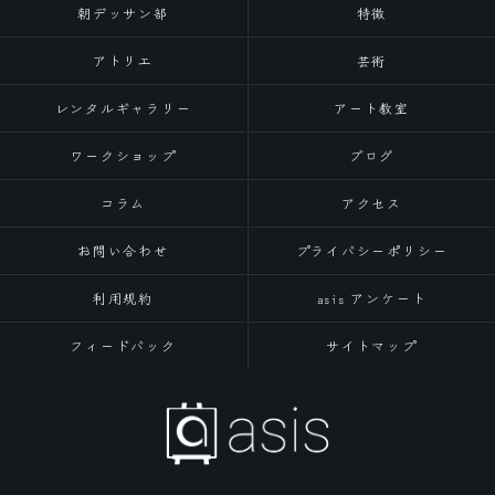
朝デッサン部
特徴
アトリエ
芸術
レンタルギャラリー
アート教室
ワークショップ
ブログ
コラム
アクセス
お問い合わせ
プライバシーポリシー
利用規約
asis アンケート
フィードバック
サイトマップ