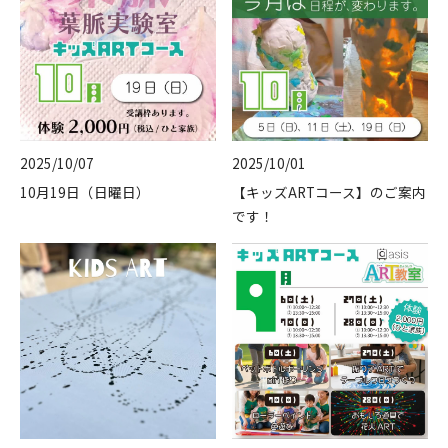
2025/10/07
2025/10/01
10月19日（日曜日）
【キッズARTコース】のご案内
です！