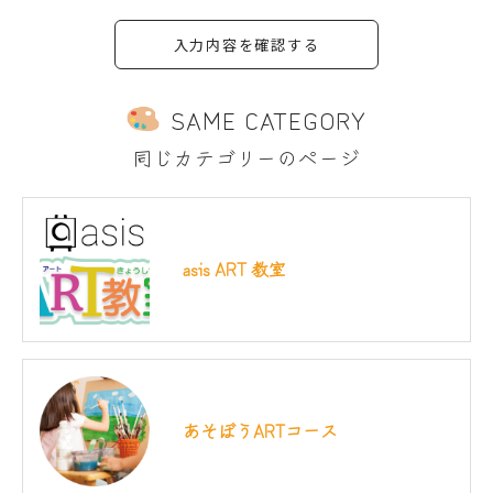
SAME CATEGORY
同じカテゴリーのページ
asis ART 教室
あそぼうARTコース