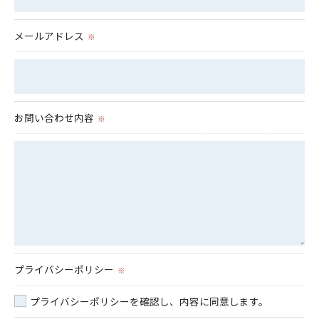
メールアドレス
※
お問い合わせ内容
※
プライバシーポリシー
※
プライバシーポリシーを確認し、内容に同意します。