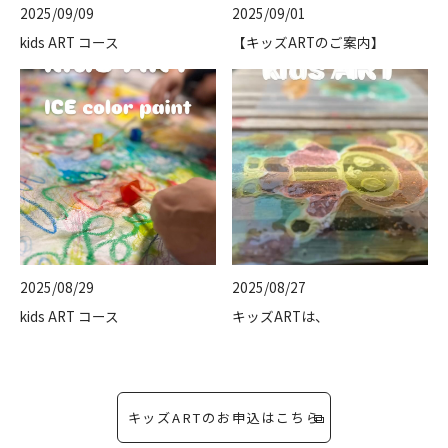
2025/09/09
2025/09/01
kids ART コース
【キッズARTのご案内】
2025/08/29
2025/08/27
kids ART コース
キッズARTは、
キッズARTのお申込はこちら