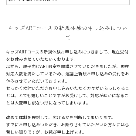
キッズARTコースの新規体験お申し込みについ
て
キッズARTコースの新規体験お申し込みにつきまして、現在受付
をお休みさせていただいております。
以前も、親子向けART教室を開講させていただきましたが、現在
対応人数を満たしているため、運営上新規お申し込みの受付をお
休みさせていただいております。
せっかく検討いただきお申し込みいただく方々がいらっしゃるこ
とは、とても嬉しいことですがお受けして、対応が疎かになるこ
とは大変申し訳ない形になってしまいます。
改めて体制を検討して、広げるかを判断してまいります。
すでにお申し込みいただき、お断りさせていただいた方々には心
苦しい限りですが、お詫び申し上げます。