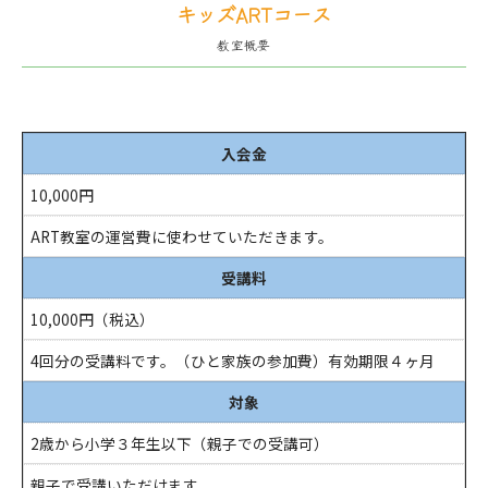
キッズARTコース
教室概要
入会金
10,000円
ART教室の運営費に使わせていただきます。
受講料
10,000円（税込）
4回分の受講料です。（ひと家族の参加費）有効期限４ヶ月
対象
2歳から小学３年生以下（親子での受講可）
親子で受講いただけます。