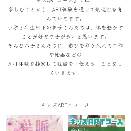
ッズARTコース」では、
楽しむことから、ART体験を通じて創造性を育
んでいきます。
小学３年生以下のお子さんたちは、体を動かす
ことが好きな子が多いと思います。
そんなお子さんたちに、遊びを取り入れて工作
や絵画などの
ART体験を提案して経験を「伝える」ことをし
ていきます。
キッズARTニュース