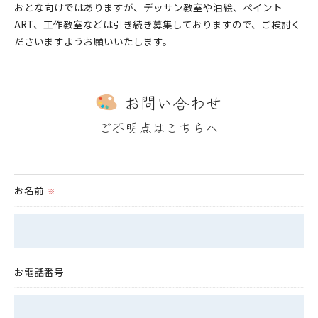
おとな向けではありますが、デッサン教室や油絵、ペイント
ART、工作教室などは引き続き募集しておりますので、ご検討く
ださいますようお願いいたします。
お問い合わせ
ご不明点はこちらへ
お名前
※
お電話番号