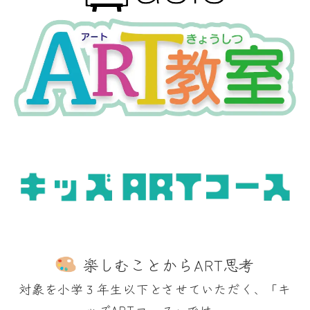
楽しむことからART思考
対象を小学３年生以下とさせていただく、「キ