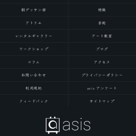
朝デッサン部
特徴
アトリエ
芸術
レンタルギャラリー
アート教室
ワークショップ
ブログ
コラム
アクセス
お問い合わせ
プライバシーポリシー
利用規約
asis アンケート
フィードバック
サイトマップ