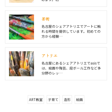
芸術
名古屋のシェアアトリエでアートに触
れる時間を提供しています。初めての
方から経験…
アトリエ
名古屋にあるシェアアトリエでasisで
は、絵画や陶芸、段ボール工作など多
分野のレッ…
ART教室
子育て
造形
絵画