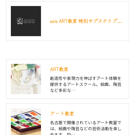
asis ART教室 特別サブスクリプション枠のご案内
ART教室
創造性や表現力を伸ばすアート体験を
提供するアートスクール。絵画、陶芸
など多彩な…
アート教室
名古屋で開催されているアート教室で
は、絵画や陶芸などの芸術活動を楽し
めます。初…