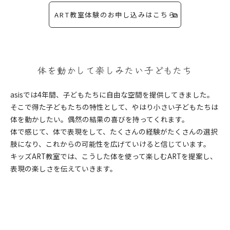
ART教室体験のお申し込みはこちら
体を動かして楽しみたい子どもたち
asisでは4年間、子どもたちに自由な空間を提供してきました。
そこで得た子どもたちの特性として、やはり小さい子どもたちは
体を動かしたい。偶然の結果の喜びを持ってくれます。
体で感じて、体で表現をして、たくさんの経験がたくさんの選択
肢になり、これからの可能性を広げていけると信じています。
キッズART教室では、こうした体を使って楽しむARTを提案し、
表現の楽しさを伝えていきます。