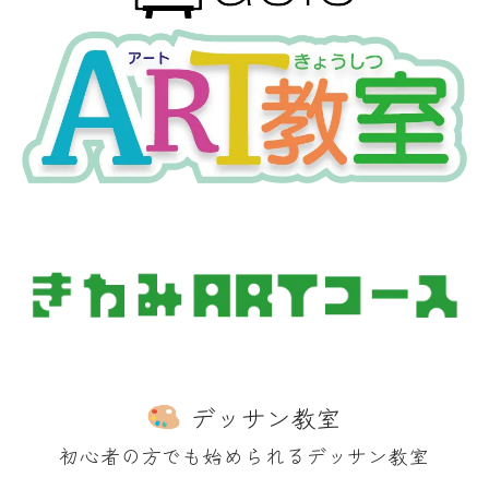
デッサン教室
初心者の方でも始められるデッサン教室