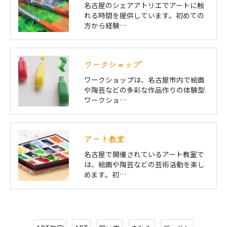
名古屋のシェアアトリエでアートに触
れる時間を提供しています。初めての
方から経験…
ワークショップ
ワークショップは、名古屋市内で絵画
や陶芸などの多彩な作品作りの体験型
ワークショ…
アート教室
名古屋で開催されているアート教室で
は、絵画や陶芸などの芸術活動を楽し
めます。初…