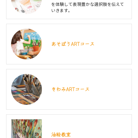
を体験して表現豊かな選択肢を伝えて
いきます。
あそぼうARTコース
きわみARTコース
油絵教室