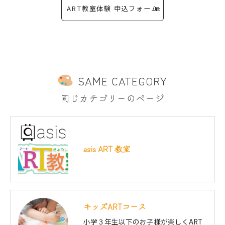
ART教室体験 申込フォーム
SAME CATEGORY
同じカテゴリーのページ
asis ART 教室
キッズARTコース
小学３年生以下のお子様が楽しくART