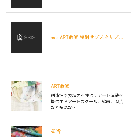
asis ART教室 特別サブスクリプション枠のご案内
ART教室
創造性や表現力を伸ばすアート体験を
提供するアートスクール。絵画、陶芸
など多彩な…
芸術