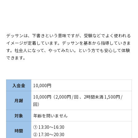
デッサンは、下書きという意味ですが、受験などでよく使われる
イメージが定着しています。デッサンを基本から指導していきま
す。社会人になって、やってみたい。という方でも安心して体験
できます。
入会金
10,000円
10,000円（2,000円 / 回 、2時間未満 1,500円 /
月謝
回）
対象
年齢を問いません
① 13:30〜16:30
時間
② 17:30〜20:30