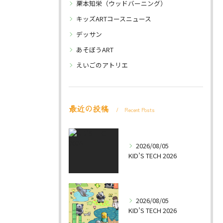
栗本知栄（ウッドバーニング）
キッズARTコースニュース
デッサン
あそぼうART
えいごのアトリエ
最近の投稿
Recent Posts
2026/08/05
KID’S TECH 2026
2026/08/05
KID’S TECH 2026