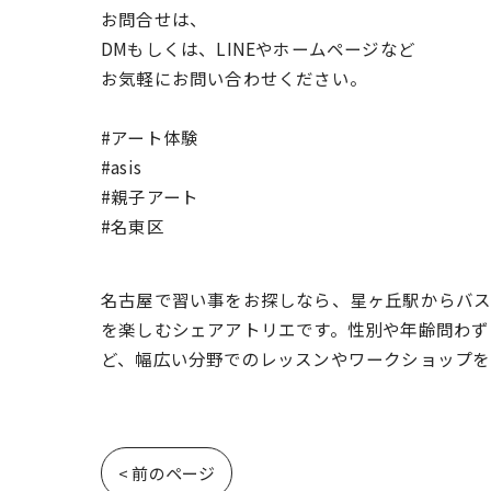
お問合せは、
DMもしくは、LINEやホームページなど
お気軽にお問い合わせください。
#アート体験
#asis
#親子アート
#名東区
名古屋で習い事をお探しなら、星ヶ丘駅からバス
を楽しむシェアアトリエです。性別や年齢問わず
ど、幅広い分野でのレッスンやワークショップを
< 前のページ