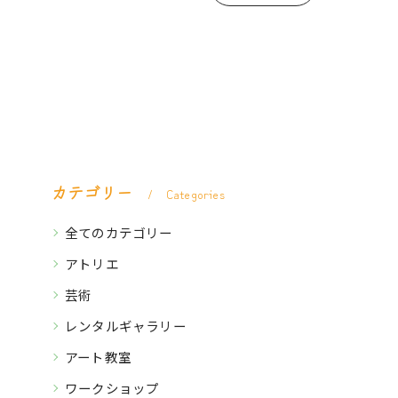
カテゴリー
Categories
全てのカテゴリー
アトリエ
芸術
レンタルギャラリー
アート教室
ワークショップ