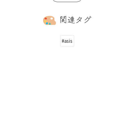
関連タグ
#asis