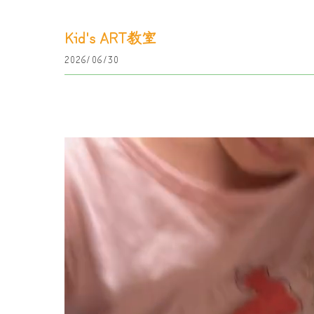
Kid's ART教室
2026/06/30