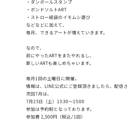
・ダンボールスタンプ
・ボンドソルトART
・ストロー紙袋のイモムシ遊び
などなどに加えて、
毎月、できるアートが増えていきます。
なので、
前にやったARTをまたやれるし、
新しいARTも楽しめちゃいます。
毎月1回の土曜日に開催。
情報は、LINE公式にご登録頂きましたら、配信
次回7月は、
7月25日（土）13:30〜15:00
参加は予約制となっております。
参加費 2,500円（税込/ 1回）