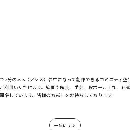
で5分のasis（アシス）夢中になって創作できるコミニティ
ご利用いただけます。絵画や陶芸、手芸、段ボール工作、石
開催しています。皆様のお越しをお待ちしております。
一覧に戻る