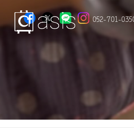
052-701-035