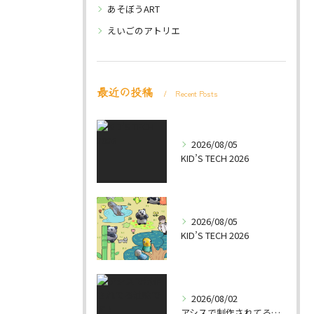
あそぼうART
えいごのアトリエ
最近の投稿
Recent Posts
2026/08/05
KID’S TECH 2026
2026/08/05
KID’S TECH 2026
2026/08/02
アシスで制作されてる油絵です！