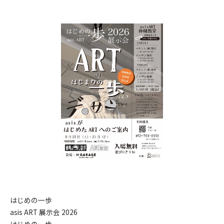
はじめの一歩
asis ART 展示会 2026