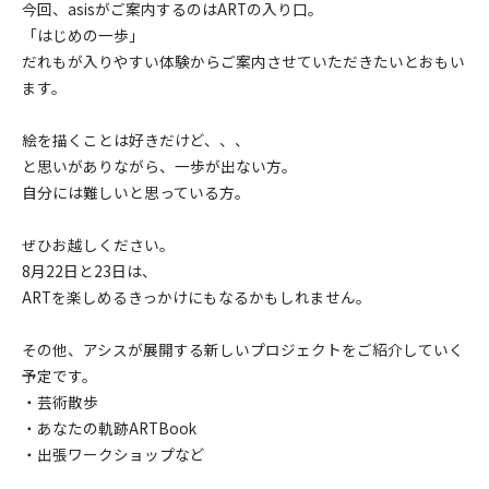
今回、asisがご案内するのはARTの入り口。
「はじめの一歩」
だれもが入りやすい体験からご案内させていただきたいとおもい
ます。
絵を描くことは好きだけど、、、
と思いがありながら、一歩が出ない方。
自分には難しいと思っている方。
ぜひお越しください。
8月22日と23日は、
ARTを楽しめるきっかけにもなるかもしれません。
その他、アシスが展開する新しいプロジェクトをご紹介していく
予定です。
・芸術散歩
・あなたの軌跡ARTBook
・出張ワークショップなど