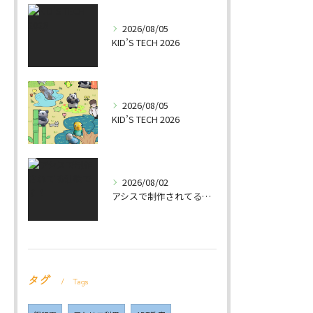
2026/08/05
KID’S TECH 2026
2026/08/05
KID’S TECH 2026
2026/08/02
アシスで制作されてる油絵です！
タグ
Tags