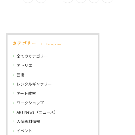
asis…
だけの空間…
カテゴリー
Categories
全てのカテゴリー
アトリエ
芸術
レンタルギャラリー
アート教室
ワークショップ
ART News（ニュース）
入荷画材情報
イベント